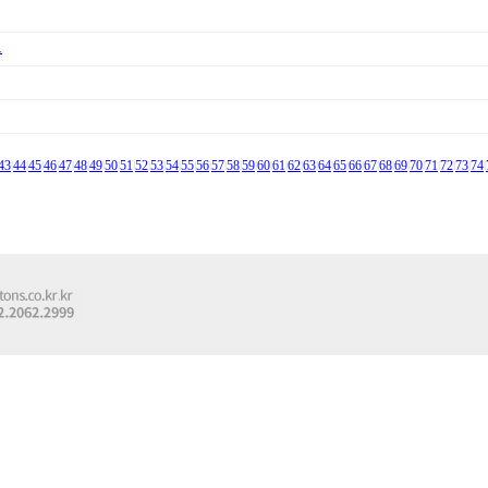
트
43
44
45
46
47
48
49
50
51
52
53
54
55
56
57
58
59
60
61
62
63
64
65
66
67
68
69
70
71
72
73
74