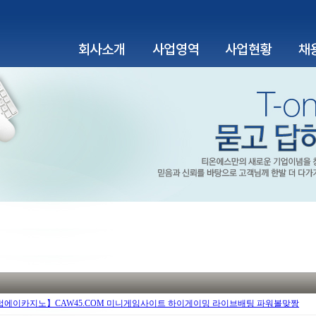
회사소개
사업영역
사업현황
채용정
에이카지노】CAW45.COM 미니게임사이트 하이게이밍 라이브배팅 파워볼맞짱