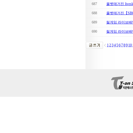
687
올벳매거진 live
688
올벳매거진【SB
689
릴게임 라이브배팅 
690
릴게임 라이브배
1
2
3
4
5
6
7
8
9
10