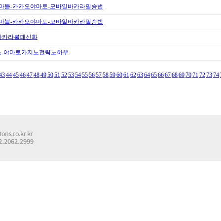
지노-넷마블-카카오야마토-모바일바카라필승법
지노-넷마블-카카오야마토-모바일바카라필승법
-바카라불패신화
지노-야마토카지노전략노하우
43
44
45
46
47
48
49
50
51
52
53
54
55
56
57
58
59
60
61
62
63
64
65
66
67
68
69
70
71
72
73
74