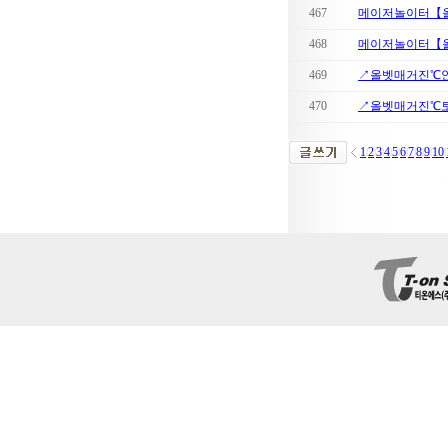
467
메이저놀이터【올벳
468
메이저놀이터【올벳
469
↗올벳매거진℃안전
470
↗올벳매거진℃토토
1
2
3
4
5
6
7
8
9
10