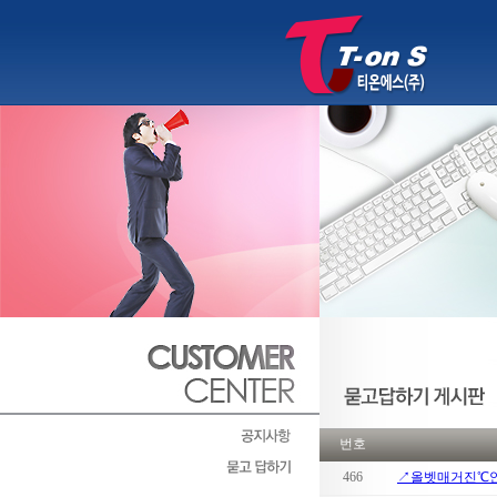
번호
466
↗올벳매거진℃안전