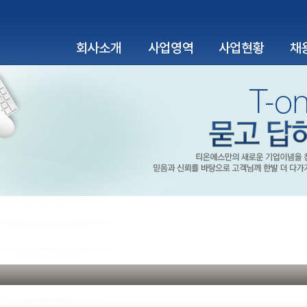
회사소개
사업영역
사업현황
채용정